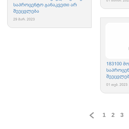
01 მაისი. 20
საპროცენტო განაკვეთი არ
შეეცვლება
29 მარ. 2023
183100 მ
საპროცენ
შეეცვლე
01 თებ. 2023
1
2
3