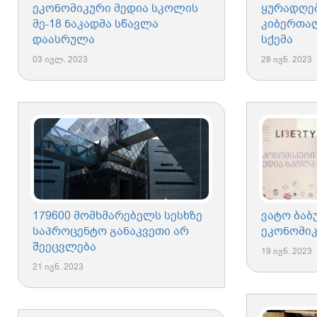
ეკონომიკური მედია სკოლის
ყურადღე
მე-18 ნაკადმა სწავლა
კიბერთა
დაასრულა
სქემა
03 ივლ. 2023
28 ივნ. 2023
179600 მომხმარებელს სესხზე
ვატო ბაბ
საპროცენტო განაკვეთი არ
ეკონომიკ
შეეცვლება
19 ივნ. 2023
21 ივნ. 2023