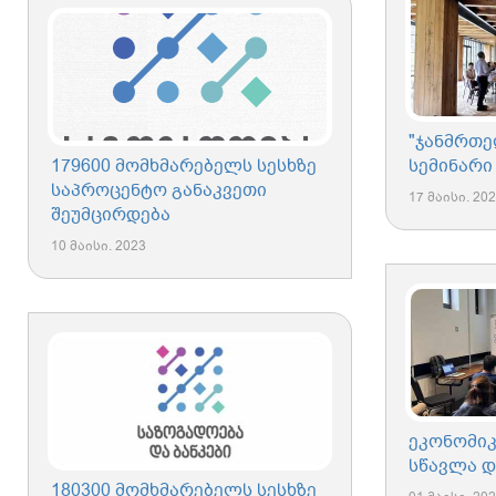
"ჯანმრთე
179600 მომხმარებელს სესხზე
სემინარი
საპროცენტო განაკვეთი
17 მაისი. 20
შეუმცირდება
10 მაისი. 2023
ეკონომიკ
სწავლა დ
180300 მომხმარებელს სესხზე