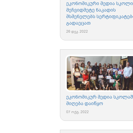
ეკონომიკური მედია სკოლი
მეჩვიდმეტე ნაკადის
მსმენელებს სერტიფიკატებ
გადაეცათ
26 დეკ. 2022
ეკონომიკურ მედია სკოლაშ
მიღება დაიწყო
07 ოქტ. 2022