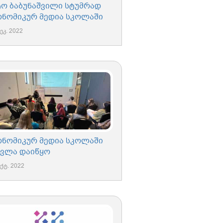
ტო ბაბუნაშვილი სტუმრად
ონომიკურ მედია სკოლაში
ეკ. 2022
ონომიკურ მედია სკოლაში
ავლა დაიწყო
ქტ. 2022