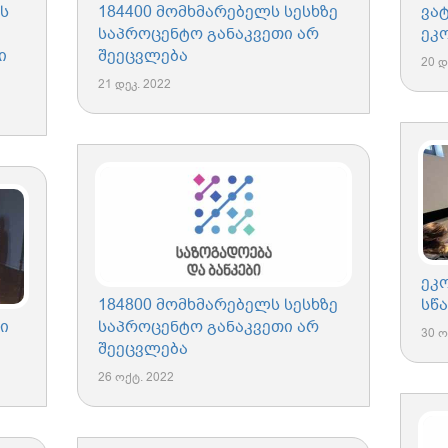
ს
184400 მომხმარებელს სესხზე
ვა
საპროცენტო განაკვეთი არ
ეკ
ი
შეეცვლება
20 დ
21 დეკ. 2022
ეკ
184800 მომხმარებელს სესხზე
სწ
ი
საპროცენტო განაკვეთი არ
30 ო
შეეცვლება
26 ოქტ. 2022