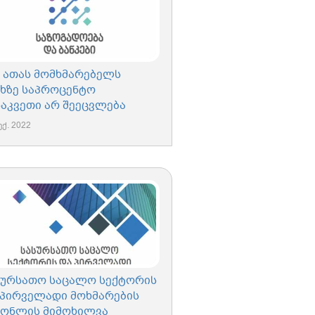
0 ათას მომხმარებელს
სხზე საპროცენტო
ნაკვეთი არ შეეცვლება
ექ. 2022
სურსათო საცალო სექტორის
 პირველადი მოხმარების
ქონლის მიმოხილვა