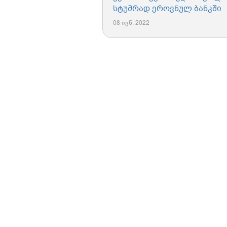
სტუმრად ეროვნულ ბანკში
08 ივნ. 2022