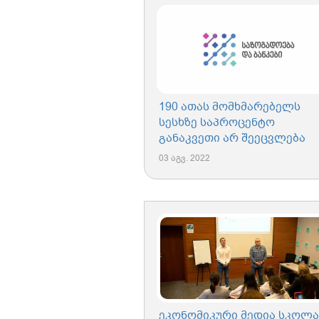
190 ათას მომხმარებელს
სესხზე საპროცენტო
განაკვეთი არ შეეცვლება
03 აგვ. 2022
ეკონომიკური მედია სკოლა