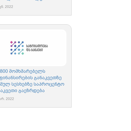
ვნ. 2022
1800 მომხმარებელს
ფინანსირების განაკვეთზე
ბმულ სესხებზე საპროცენტო
ნაკვეთი გაეზრდება
არ. 2022