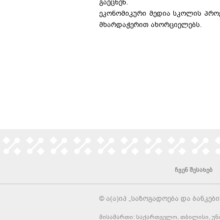
გაეცნენ.
ეკონომიკური მედია სკოლის პროე
მხარდაჭერით ახორციელებს.
ჩვენ შესახებ
© ა(ა)იპ „საზოგადოება და ბანკები
მისამართი: საქართველო, თბილისი, უნი