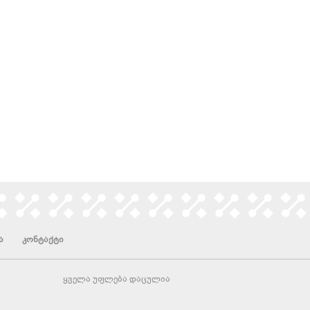
ა
კონტაქტი
ყველა უფლება დაცულია