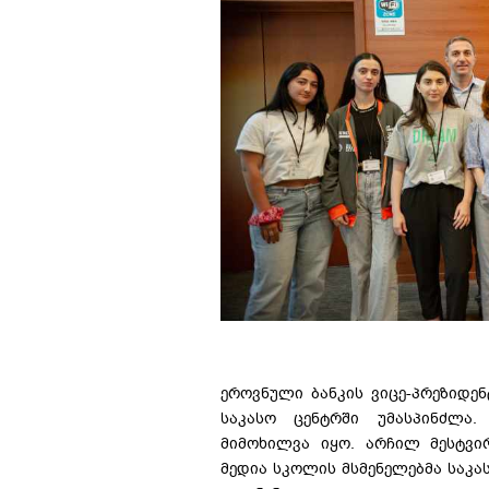
ეროვნული ბანკის ვიცე-პრეზიდე
საკასო ცენტრში უმასპინძლა.
მიმოხილვა იყო. არჩილ მესტვირ
მედია სკოლის მსმენელებმა საკა