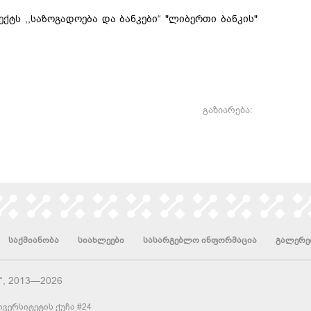
ქტს ,,საზოგადოება და ბანკები“ "ლიბერთი ბანკის"
გაზიარება:
საქმიანობა
სიახლეები
სასარგებლო ინფორმაცია
გალერე
“, 2013—2026
ვერსიტეტის ქუჩა #24