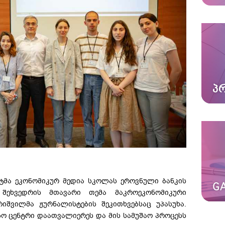
Პ
ნტმა ეკონომიკურ მედია სკოლას ეროვნული ბანკის
GA
 შეხვედრის მთავარი თემა მაკროეკონომიკური
იშვილმა ჟურნალისტების შეკითხვებსაც უპასუხა.
სო ცენტრი დაათვალიერეს და მის სამუშაო პროცესს