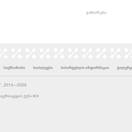
გაზიარება:
საქმიანობა
სიახლეები
სასარგებლო ინფორმაცია
გალერე
“, 2013—2026
ვერსიტეტის ქუჩა #24