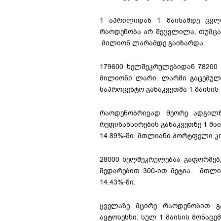
1 აპრილიდან 1 მაისამდე ცვლა
რაოდენობა არ შეცვლილა, თუმცა,
მილიონ ლარამდე გაიზარდა.
179600 ხელშეკრულებიდან 78200 
მილიონი ლარი. ლარში გაცემულ
საპროცენტო განაკვეთმა 1 მაისის
რაოდენობრივად მეორე ადგილზ
რეფინანსირების განაკვეთზე 1 მა
14.89%-ში. მთლიანი პორტფელი კ
28000 ხელშეკრულებაა გაფორმებუ
შედარებით 300-ით მეტია. მთლ
14.43%-ში.
ყველაზე მცირე რაოდენობით გა
ავტოსესხი. სულ 1 მაისის მონაც