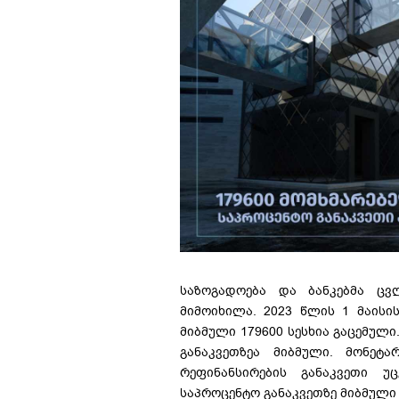
საზოგადოება და ბანკებმა ცვ
მიმოიხილა. 2023 წლის 1 მაის
მიბმული 179600 სესხია გაცემულ
განაკვეთზეა მიბმული. მონეტ
რეფინანსირების განაკვეთი 
საპროცენტო განაკვეთზე მიბმული