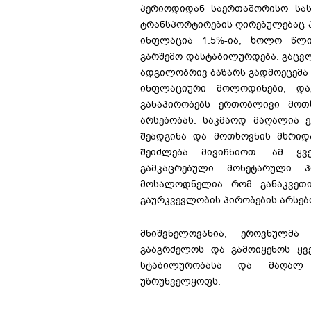
პერიოდიდან საერთაშორისო სას
ტრანსპორტირების ღირებულებაც 
ინფლაცია 1.5%-ია, ხოლო წლი
გარშემო დასტაბილურდება. გაცვლ
ადგილობრივ ბაზარს გადმოეცემა
ინფლაციური მოლოდინები, და
განაპირობებს ერთობლივი მო
არსებობას. საკმაოდ მაღალია 
შეადგინა და მოთხოვნის მხრი
შეიძლება მივიჩნიოთ. ამ ყვ
გამკაცრებული მონეტარული პ
მოსალოდნელია რომ განაკვეთი
გაურკვევლობის პირობების არსებ
მნიშვნელოვანია, ეროვნულმა
გააგრძელოს და გამოიყენოს ყვ
სტაბილურობასა და მაღალ 
უზრუნველყოფს.