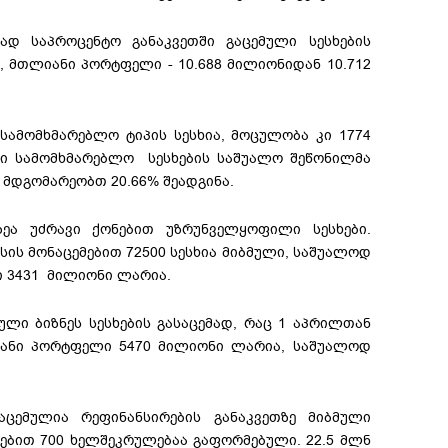
დ საპროცენტო განაკვეთში გაცემული სესხების
 მთლიანი პორტფელი - 10.688 მილიონიდან 10.712
სამომხმარებლო ტიპის სესხია, მოცულობა კი 1774
ი სამომხმარებლო სესხების საშუალო შეწონილმა
 მდგომარეობთ 20.66% შეადგინა.
ეა უძრავი ქონებით უზრუნველყოფილი სესხები.
ისის მონაცემებით 72500 სესხია მიბმული, საშუალოდ
ი 3431 მილიონი ლარია.
ლი ბიზნეს სესხების გასაცემად, რაც 1 აპრილთან
იანი პორტფელი 5470 მილიონი ლარია, საშუალოდ
ცემულია რეფინანსირების განაკვეთზე მიბმული
ემებით 700 ხელშეკრულებაა გაფორმებული. 22.5 მლნ