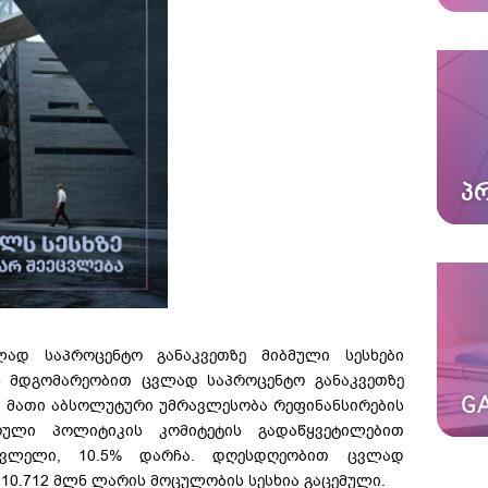
Პ
ლად საპროცენტო განაკვეთზე მიბმული სესხები
ის მდგომარეობით ცვლად საპროცენტო განაკვეთზე
GA
ი. მათი აბსოლუტური უმრავლესობა რეფინანსირების
არული პოლიტიკის კომიტეტის გადაწყვეტილებით
უცვლელი, 10.5% დარჩა. დღესდღეობით ცვლად
 10.712 მლნ ლარის მოცულობის სესხია გაცემული.