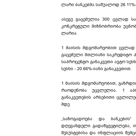
ლარი ბანკებმა საშუალოდ 26.11%-შ
ასევე გაცემულია 300 ცვლად ს
კონკრეტული მიზნობრიობა უცნობ
ლარია.
1 მაისის მდგომარეობით ცვლად 
გაცემული მთლიანი საკრედიტო პ
საპროცენტო განაკვეთი ავტო სესხ
სესხი - 20.66%-იანი განაკვეთით.
1 მაისის მდგომარეობით, გაზრდ
რაოდენობა უცვლელია. 1 აპრ
განაკვეთების არსებითი ცვლილებ
მდე.
„საზოგადოება და ბანკების“
დღევანდელი გადაწყვეტილება, ი
შესუსტებისა და ინფლაციის შემც