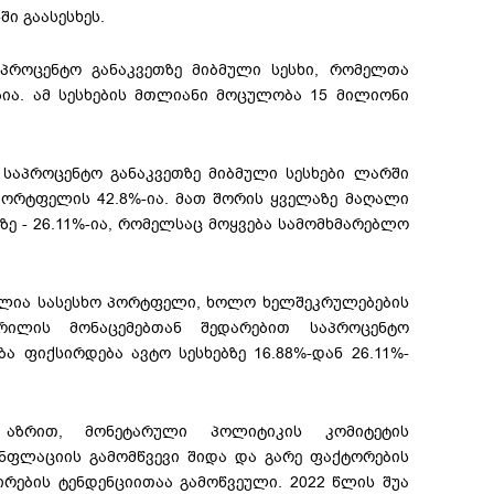
ი გაასესხეს.
აპროცენტო განაკვეთზე მიბმული სესხი, რომელთა
ია. ამ სესხების მთლიანი მოცულობა 15 მილიონი
საპროცენტო განაკვეთზე მიბმული სესხები ლარში
ორტფელის 42.8%-ია. მათ შორის ყველაზე მაღალი
ზე - 26.11%-ია, რომელსაც მოყვება სამომხმარებლო
ილია სასესხო პორტფელი, ხოლო ხელშეკრულებების
ილის მონაცემებთან შედარებით საპროცენტო
ა ფიქსირდება ავტო სესხებზე 16.88%-დან 26.11%-
 აზრით, მონეტარული პოლიტიკის კომიტეტის
ნფლაციის გამომწვევი შიდა და გარე ფაქტორების
ირების ტენდენციითაა გამოწვეული. 2022 წლის შუა