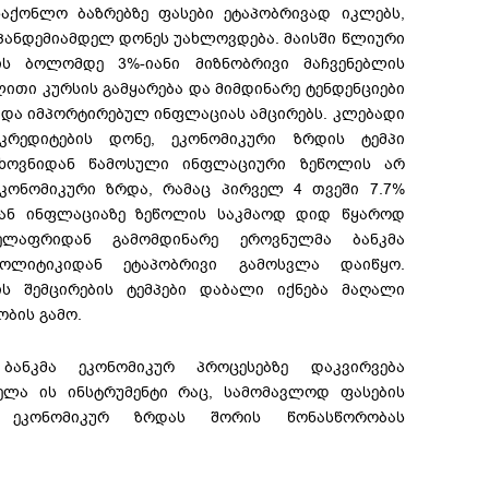
აქონლო ბაზრებზე ფასები ეტაპობრივად იკლებს,
პანდემიამდელ დონეს უახლოვდება. მაისში წლიური
ს ბოლომდე 3%-იანი მიზნობრივი მაჩვენებლის
ითი კურსის გამყარება და მიმდინარე ტენდენციები
 და იმპორტირებულ ინფლაციას ამცირებს. კლებადი
კრედიტების დონე, ეკონომიკური ზრდის ტემპი
თხოვნიდან წამოსული ინფლაციური ზეწოლის არ
ეკონომიკური ზრდა, რამაც პირველ 4 თვეში 7.7%
დან ინფლაციაზე ზეწოლის საკმაოდ დიდ წყაროდ
ელაფრიდან გამომდინარე ეროვნულმა ბანკმა
ოლიტიკიდან ეტაპობრივი გამოსვლა დაიწყო.
ს შემცირების ტემპები დაბალი იქნება მაღალი
ობის გამო.
 ბანკმა ეკონომიკურ პროცესებზე დაკვირვება
ელა ის ინსტრუმენტი რაც, სამომავლოდ ფასების
ეკონომიკურ ზრდას შორის წონასწორობას