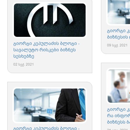
გიორგი კ
ბიზნესის
გიორგი კეპულაძის ბლოგი -
09 სექ. 2021
სავალუტო რისკები ბიზნეს
სესხებზე
02 სექ. 2021
გიორგი კ
რა ინფორ
ბიზნესს ბ
გიორგი კეპულაძის ბლოგი -