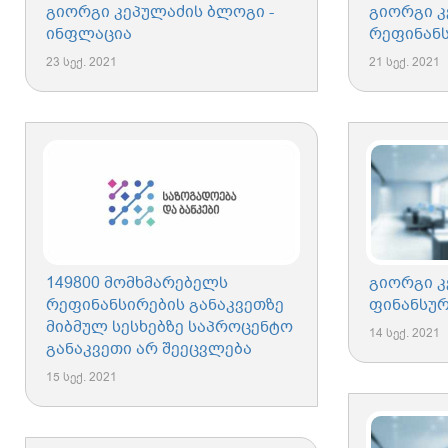
გიორგი კეპულაძის ბლოგი -
გიორგი კ
ინფლაცია
რეფინანს
23 სექ. 2021
21 სექ. 2021
149800 მომხმარებელს
გიორგი კ
რეფინანსირების განაკვეთზე
ფინანსუ
მიბმულ სესხებზე საპროცენტო
14 სექ. 2021
განაკვეთი არ შეეცვლება
15 სექ. 2021