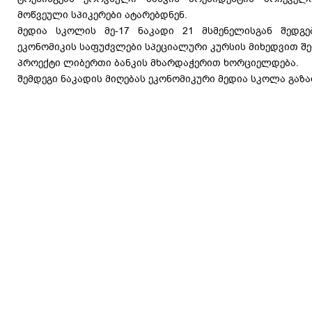
მოწვეული სპიკერები ატარებდნენ.
მედია სკოლის მე-17 ნაკადი 21 მსმენელისგან შედგ
ეკონომიკის საფუძვლები სპეციალური კურსის მიხედვით შე
პროექტი ლიბერთი ბანკის მხარდაჭერით ხორციელდება.
შემდეგი ნაკადის მიღებას ეკონომიკური მედია სკოლა გაზ