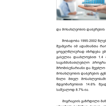
და მოსახლეობის დაბერების 
შობადობა 1995-2002 წლებ
შეამცირა იმ ადამიანთა რა
ყოველწლიურად იზრდება ემი
გასულია დაახლოებით 1.4
საგანმანათლებლო პროგრა
შრომისუნარიანი და შეეძლო 
მოსახლეობის დაბერების ტენ
წილი მთელ მოსახლეობაშ
მდგომარეობით 14.6% შეა
საშუალოდ 8.7%-ია.
მიგრაციის გაზრდილი მაჩვე