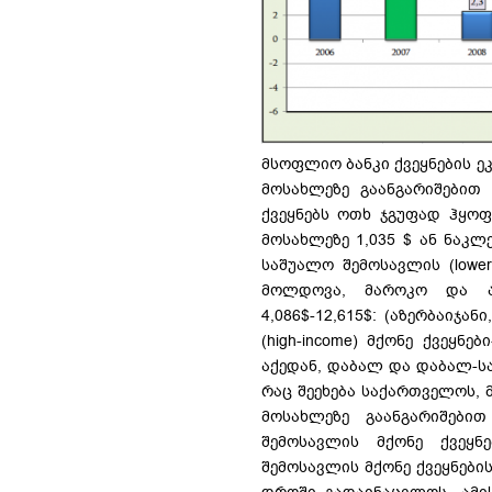
მსოფლიო ბანკი ქვეყნების 
მოსახლეზე გაანგარიშებით (
ქვეყნებს ოთხ ჯგუფად ჰყოფს
მოსახლეზე 1,035 $ ან ნაკლე
საშუალო შემოსავლის (lower-
მოლდოვა, მაროკო და ა.შ)
4,086$-12,615$: (აზერბაიჯ
(high-income) მქონე ქვეყნე
აქედან, დაბალ და დაბალ-სა
რაც შეეხება საქართველოს, 
მოსახლეზე გაანგარიშებით
შემოსავლის მქონე ქვეყნ
შემოსავლის მქონე ქვეყნები