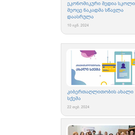
ეკონომიკური მედია სკოლი
მეოცე ნაკადმა სწავლა
დაასრულა
10 ივნ. 2024
კიბერთაღლითობის ახალი
სქემა
22 თებ. 2024