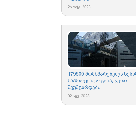
25 ოქტ. 2023
179600 მომხმარებელს სესხ
საპროცენტო განაკვეთი
შეუმცირდება
02 აგვ. 2023