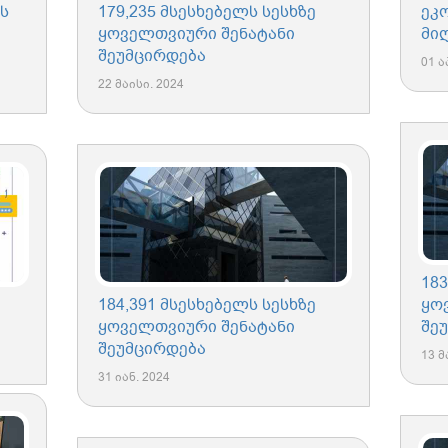
ს
179,235 მსესხებელს სესხზე
ეკ
ყოველთვიური შენატანი
მი
შეუმცირდება
01 ა
22 მაისი. 2024
183
184,391 მსესხებელს სესხზე
ყო
ყოველთვიური შენატანი
შე
შეუმცირდება
13 მ
31 იან. 2024