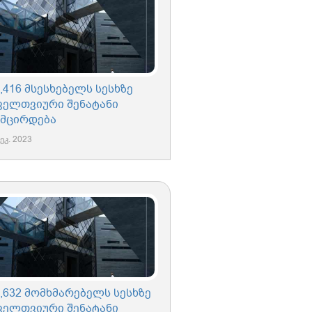
,416 მსესხებელს სესხზე
ველთვიური შენატანი
უმცირდება
ეკ. 2023
6,632 მომხმარებელს სესხზე
ველთვიური შენატანი