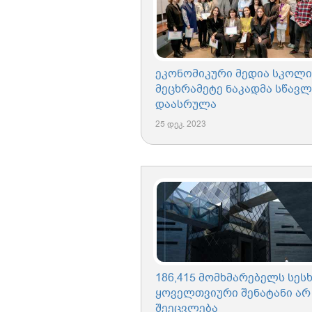
ეკონომიკური მედია სკოლი
მეცხრამეტე ნაკადმა სწავლ
დაასრულა
25 დეკ. 2023
186,415 მომხმარებელს სეს
ყოველთვიური შენატანი არ
შეეცვლება