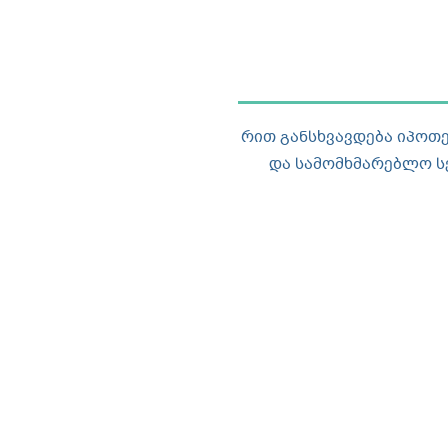
რით განსხვავდება იპოთ
და სამომხმარებლო ს