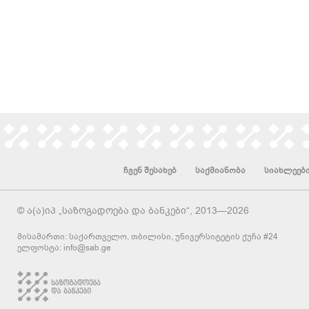
ჩვენ შესახებ
საქმიანობა
სიახლეებ
© ა(ა)იპ „საზოგადოება და ბანკები“, 2013—2026
მისამართი: საქართველო, თბილისი, უნივერსიტეტის ქუჩა #24
ელფოსტა:
info@sab.ge