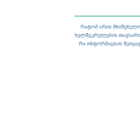
რატომ არის მნიშვნელ
ხელშეკრულების თავსარ
რა ინფორმაციას შეიცავ