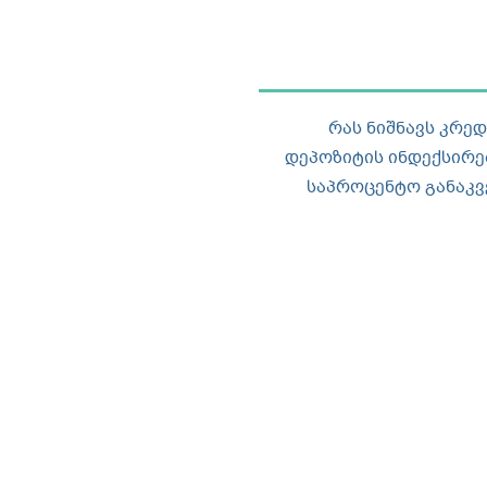
რას ნიშნავს კრედ
დეპოზიტის ინდექსირ
საპროცენტო განაკვ