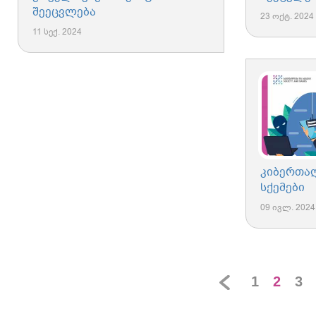
შეეცვლება
23 ოქტ. 2024
11 სექ. 2024
კიბერთა
სქემები
09 ივლ. 2024
1
2
3