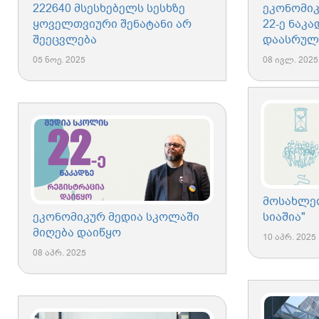
222640 მსესხებელს სესხზე
ეკონომიკ
ყოველთვიური შენატანი არ
22-ე ნაკ
შეეცვლება
დაასრულ
05 ნოე. 2025
08 ივლ. 2025
მოსახლეობ
ეკონომიკურ მედია სკოლაში
სიაშია"
მიღება დაიწყო
10 აპრ. 2025
08 აპრ. 2025