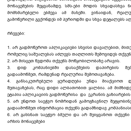
მონაცემების შეყვანამდე. სმს-ები მოდის სხვადასხვა 
მომხმარებელი ებმევა ამ მახეში. ვინაიდან, რეალ
გამოწერილი გვქონდეს იმ პერიოდში და სხვა დეტალებს ა
რჩევები:
1. არ გადმოწეროთ აპლიკაციები სხვისი დავალებით, მითუ
რომელიც საშუალებას აძლევს თაღლითს შემოვიდეს თქვენ
2. არ მისცეთ წვდომა თქვენს მოწყობილობაზე არავის.
3. დიდ კომპანიებში დასაქმების დაპირების შემ
გადაამოწმეთ, რამდენად რეალურია შემოთავაზება.
4. განსაკუთრებული ყურადღება უნდა მიაქციოთ დ
შეთავაზებას, რაც დიდი ალბათობით ყალბია. ამ მიმზიდვ
ეტაპია აპლიკაციის გადმოწერისა და ეკრანის გაზიარების
5. არ ენდოთ საეჭვო ნომრიდან გამოგზავნილ შეტყობინე
გადაამოწმეთ ინფორმაცია თქვენს გადამზიდავ კომპანიას
6. არ გახსნათ საეჭვო ბმული და არ შეიყვანოთ თქვენი
არხის მონაცემები