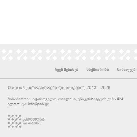
ჩვენ შესახებ
საქმიანობა
სიახლეებ
© ა(ა)იპ „საზოგადოება და ბანკები“, 2013—2026
მისამართი: საქართველო, თბილისი, უნივერსიტეტის ქუჩა #24
ელფოსტა:
info@sab.ge