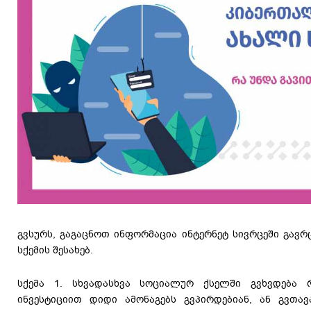
გვსურს, გაგაცნოთ ინფორმაცია ინტერნეტ სივრცეში გა
სქემის შესახებ.
სქემა 1. სხვადასხვა სოციალურ ქსელში გვხვდება 
ინვესტიციით დიდი ამონაგებს გვპირდებიან, ან გვთავა