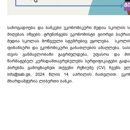
საზოგადოება და ბანკები ეკონომიკური მედია სკოლის ს
მიღებას იწყებს. ტრენინგებს ეკონომისტი გიორგი ბაქრა
მედია სკოლას მოწვეული სტუმრებიც ეყოლება. სკოლის
ფინანსური და ეკონომიკური განათლების ამაღლება. სა
თვის განმავლობაში გაგრძელდება, უფასოა და მი
წარმატებულ კურსდამთავრებულებს სერტიფიკატები გადა
პირებმა გამოგზავნეთ თქვენი რეზიუმე (CV) ჩვენს ე
info@sab.ge, 2024 წლის 14 აპრილის ჩათვლით. ეკ
მხარდამჭერია ლიბერთი ბანკი.