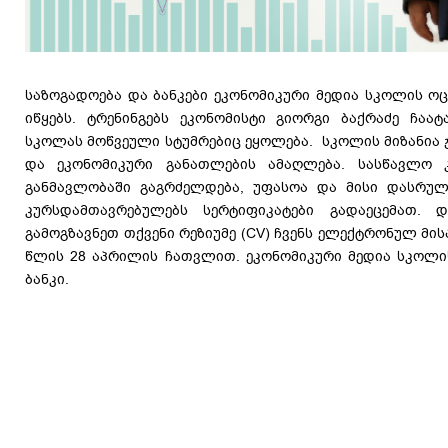
საზოგადოება და ბანკები ეკონომიკური მედია სკოლის ოც
იწყებს. ტრენინგებს ეკონომისტი გიორგი ბაქრაძე ჩაატ
სკოლას მოწვეული სტუმრებიც ეყოლება. სკოლის მიზანია 
და ეკონომიკური განათლების ამაღლება. სასწავლო 
განმავლობაში გაგრძელდება, უფასოა და მისი დასრულე
კურსდამთავრებულებს სერტიფიკატები გადაეცემათ. დ
გამოგზავნეთ თქვენი რეზიუმე (CV) ჩვენს ელექტრონულ მისამ
წლის 28 აპრილის ჩათვლით. ეკონომიკური მედია სკოლი
ბანკი.