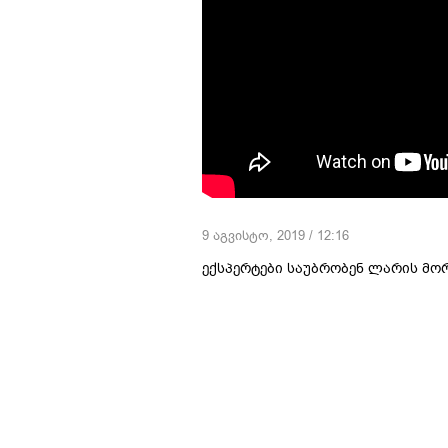
9 აგვისტო, 2019 / 12:16
ექსპერტები საუბრობენ ლარის მო