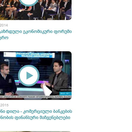
 2014
აზრდული ეკონომიკური ფორუმი
სტრო
 2015
ანი დილა - კომერციული ბანკების
ანობის ფინანსური მაჩვენებლები