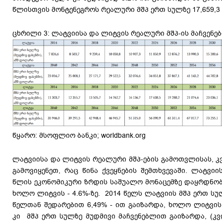
წლისთვის მონტენეგროს რეალური მშპ ერთ სულზე 17,659,
ცხრილი 3: ლატვიისა და ლიტვის რეალური მშპ-ის მაჩვენე
წყარო: მსოფლიო ბანკი; worldbank.org
ლატვიისა და ლიტვის რეალური მშპ-ების გამოთვლისას, 
გამოვიყენეთ, რაც წინა ქვეყნების შემთხვევაში. ლატვიი
წლის ეკონომიკური ზრდის საშუალო მონაცემზე დაყრდნობი
ხოლო ლიტვის - 4.6%-ზე. 2014 წელს ლატვიის მშპ ერთ სუ
წელთან შედარებით 6,49% - ით გაიზარდა, ხოლო ლიტვის 
კი მშპ ერთ სულზე მუდმივი მაჩვენებლით გაიზარდა, (კ