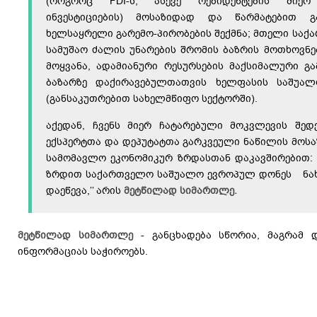
(როგორც FDI-ს, ასევე რეზიდენტების მიერ
ინვესტიციების) მოსაზიდად და წარმატებით გ
ხელსაყრელი გარემო-პირობების შექმნა; მთელი საქ
სამუშაო ძალის უნარების შრომის ბაზრის მოთხოვნე
მოყვანა, ადამიანური რესურსების მაქსიმალური გ
ბაზარზე დაქირავებულთათვის ხელფასის საშუა
(განსაკუთრებით სახელმწიფო სექტორში).
აქედან, ჩვენს მიერ ჩატარებული მოკვლევის შედ
ექსპერტთა და დეპუტატთა გარკვეული ნაწილის მოს
სამომავლო ეკონომიკურ ზრდასთან დაკავშირებით: 
ზრდით საქართველო საშუალო ევროპულ დონეს ნახე
დაეწევა,’’ არის
მეტწილად სიმართლე.
მეტწილად სიმართლე
- განცხადება სწორია, მაგრამ დ
ინფორმაციას საჭიროებს.