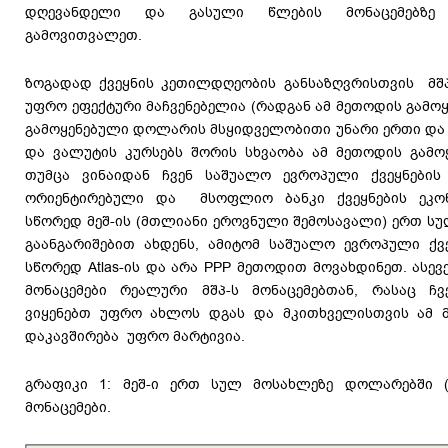
დღევანდელი და გასული წლების მონაცემებზე
გამოვითვალეთ.
ზოგადად ქვეყნის კეთილდღეობის განსაზღვრისთვის მშპ
უფრო ეფექტური მაჩვენებელია (რადგან ამ მეთოდის გამოყე
გამოყენებული დოლარის მსყიდველობითი უნარი ერთი და ი
და ვალუტის კურსებს შორის სხვაობა ამ მეთოდის გამოყ
თუმცა ვინაიდან ჩვენ საშუალო ევროპული ქვეყნების
ორიენტირებული და მსოფლიო ბანკი ქვეყნების ეკონ
სწორედ მეშ-ის (მთლიანი ეროვნული შემოსავალი) ერთ სულ 
გაანგარიშებით ახდენს, ამიტომ საშუალო ევროპული ქვე
სწორედ Atlas-ის და არა PPP მეთოდით მოვახდინეთ. ასევ
მონაცემები რეალური მშპ-ს მონაცემებთან, რასაც ჩ
ვიყენებთ უფრო ახლოს დგას და მკითხველისთვის ამ მ
დაკავშირება უფრო მარტივია.
გრაფიკი 1: მეშ-ი ერთ სულ მოსახლეზე დოლარებში (At
მონაცემები.