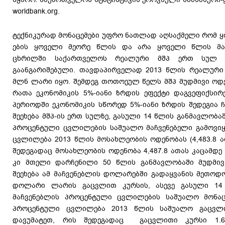
worldbank.org.
ტექნიკურად მონაცემები უფრო ნათლად აღსაქმელი რომ ყ
ების ყოველი მეორე წლის და არა ყოველი წლის მაჩ
ცხრილში საქართველოს რეალური მშპ ერთ სულ მ
გაანგარიშებული. თავდაპირველად 2013 წლის რეალური მ
მლნ ლარი იყო. შემდეგ თოთოეულ წელს მშპ მუდმივი ოდ
რათა ეკონომიკის 5%-იანი ზრდის ეფექტი დაგვეფიქსირ
პერიოდში ეკონომიკის სწორედ 5%-იანი ზრდის შედეგია ჩ
შეეხება მშპ-ის ერთ სულზე, გასული 14 წლის განმავლობ
პროცენტული ცვლილების საშუალო მაჩვენებელი გამოვიყ
ცვლილება 2013 წლის მოსახლეობის ოდენობას (4,483.8 ა
შედეგადაც მოსახლეობის ოდენობა 4,487.8 ათას კაცამდე 
კი მთელი დარჩენილი 50 წლის განმავლობაში მუდმივ
შეეხება ამ მაჩვენებლის დოლარებში გადაყვანის მეთოდო
დოლარი ლარის გაცვლით კურსის, ასევე გასული 1
მაჩვენებლის პროცენტული ცვლილების საშუალო მონაც
პროცენტული ცვლილება 2013 წლის საშუალო გაცვლი
დავუმატეთ, რის შედეგადაც გაცვლითი კურსი 1.6