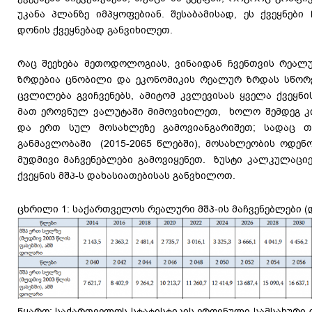
უკანა პლანზე იმპყოფებიან. შესაბამისად, ეს ქვეყნები
დონის ქვეყნებად განვიხილეთ.
რაც შეეხება მეთოდოლოგიას, ვინაიდან ჩვენთვის რეალ
ზრდებია ცნობილი და ეკონომიკის რეალურ ზრდას სწორე
ცვლილება გვიჩვენებს, ამიტომ კვლევისას ყველა ქვეყნი
მათ ეროვნულ ვალუტაში მიმოვიხილეთ, ხოლო შემდეგ კ
და ერთ სულ მოსახლეზე გამოვიანგარიშეთ; სადაც 
განმავლობაში (2015-2065 წლებში), მოსახლეობის ოდენ
მუდმივი მაჩვენებლები გამოვიყენეთ. ზუსტი კალკულაცი
ქვეყნის მშპ-ს დახასიათებისას განვხილოთ.
ცხრილი 1: საქართველოს რეალური მშპ-ის მაჩვენებლები 
წყარო: საქართველოს სტატისტიკის ეროვნული სამსახური-ge