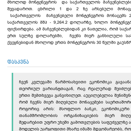
მხოლოდ მონტენეგროს და საქართველოს მაჩვენებლებ
შევადაროთ. ცხრილი 1 და 2 ზე არსებული მონაცე
საქართველოს მაჩვენებელი მონტენეგროს მონაცემს 2
საქართველოს მშპ - 9,264.2 დოლარზე, ხოლო მონტენეგ
ფიქსირდება. ამ მაჩვენებლებიდან კი ნათელია, რომ საქ
ერთ სულზე დოლარებში, ჩვენს მიერ განხილული ს
ქვეყნებიდან მხოლოდ ერთს მონტენეგროს 30 წელში გაუსწ
დასკვნა
ჩვენ კვლევაში წარმოსახვითი ეკონომიკა გავაა
თეორიულ ვარიანტთაგან, რაც რეალურად შეიძლე
ერთი შემთხვევა განვიხილეთ. აუცილებელია შენიშვნ
რომ ჩვენს მიერ მიღებული მონაცემები საერთაშორ
როგორიც არის: მსოფლიო ბანკი, ეკონომიკური
თანამშრომლობის ორგანიზაციების მიერ მიღე
შედარებით უფრო უხეში გამოთვლების საფუძველზე ა
მოდელის უარყოფითი მხარე იმაში მდგომარეობს, რო