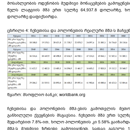
მოსახლეობის ოდენობის მუდმივი მონაცემების გამოყენების
წელს ლატვიის მშპ ერთ სულზე 64,937.8 დოლარზე, ხო
დოლარზე დაფიქსირდა.
ცხრილი 4: ჩეხეთისა და პოლონეთის რეალური მშპ-ს მაჩვე
წყარო: მსოფლიო ბანკი; worldbank.org
ჩეხეთისა და პოლონეთის მშპ-ების გამოთვლის მე
განხილული ქვეყნების მსგავსია. ჩეხეთის მშპ ერთ სულზ
შედარებით 7.8%-ით, ხოლო პოლონეთის კი 5.58% გაიზარდ
მშპ-ს მუდმივი ზრდები გამოვიყენეთ, სადაც გასული 