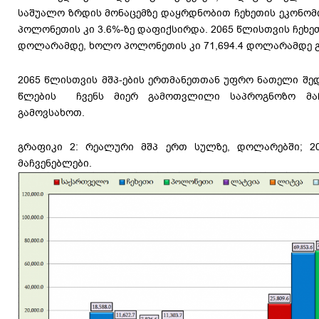
საშუალო ზრდის მონაცემზე დაყრდნობით ჩეხეთის ეკონომი
პოლონეთის კი 3.6%-ზე დაფიქსირდა. 2065 წლისთვის ჩეხეთ
დოლარამდე, ხოლო პოლონეთის კი 71,694.4 დოლარამდე
2065 წლისთვის მშპ-ების ერთმანეთთან უფრო ნათელი შედ
წლების ჩვენს მიერ გამოთვლილი საპროგნოზო მაჩ
გამოვსახოთ.
გრაფიკი 2: რეალური მშპ ერთ სულზე, დოლარებში; 2
მაჩვენებლები.