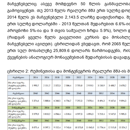
მაჩვენებელიც ასევე მომდევნო 50 წლის განმავლობ
გამოვიყენეთ. თუ 2013 წელს რეალური მშპ ერთ სულზე დოლ
2014 წელს ეს მაჩვენებელი 2,143.5 ლარზე დაფიქსირდა. შ
ერთ სულზე დოლარებში - 2013 წელთან შედარებით 6.6%-ი
პროგნოზი 5%-ია და 9 თვის საშუალო ზრდა 5.9%), ხოლო 
(რადგან ყველა წელს გაცვლითი კურსის და მოსახლე
მაჩვენებელი ავიღეთ). ცხრილიდან ვხედავთ, რომ 2065 წელს
ერთ სულ მოსახლეზე 25,809.6 დოლარს წარმოადგენს, რი
ქვეყნების ანალოგიურ მონაცემებთან შედარებისას დავადგ
ცხრილი 2: რუმინეთისა და მონტენეგროს რეალური მშპ-ის 