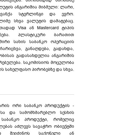
ანთავსება. ძირითადად ბარათზე
ლუტის ანგარიშია მიბმული: ლარი,
ვანქა სტერლინგი და ევრო.
ლიმე სხვა ვალუტის დამატებაც.
ადად Visa ან Mastercard ტიპის
ენება. პლასტიკური ბარათით
მირი სახის საბანკო ოპერაციის
ჩარიცხვა, განაღდება, გადახდა,
ობისას გადასახდელია ანგარიშის
რებულება. საკომისიოს მოცულობა
ს სახელფასო პირობებზე და სხვა.
არის ორი საბანკო პროდუქტის -
ისა და სამომხმარებლო სესხის
 საბანკო პროდუქტი, რომელიც
ლებას აძლევს სავაჭრო ობიექტში
ით შეიძინოს საქონელი ან