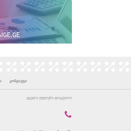
IGE.GE
ა
კონტაქტი
ყველა უფლება დაცულია