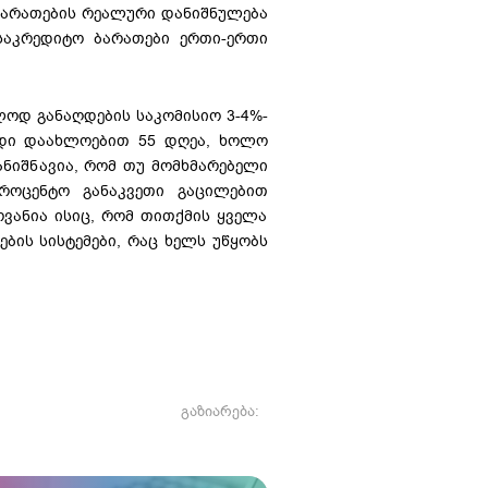
ბარათების რეალური დანიშნულება
 საკრედიტო ბარათები ერთი-ერთი
ოდ განაღდების საკომისიო 3-4%-
იოდი დაახლოებით 55 დღეა, ხოლო
ანიშნავია, რომ თუ მომხმარებელი
პროცენტო განაკვეთი გაცილებით
ოვანია ისიც, რომ თითქმის ყველა
ბის სისტემები, რაც ხელს უწყობს
გაზიარება: