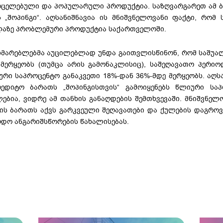
რცელებული და პოპულარული პროდუქტია. საზღვარგარეთ ამ 
ს „შოპინგი“. აღსანიშნავია ის მნიშვნელოვანი ფაქტი, რომ
ლაზე პრობლემური პროდუქტია საქართველოში.
ხმარებლებმა აუცილებლად უნდა გაითვლისწინონ, რომ საშუალ
 მერყეობს (თუმცა არის გამონაკლისიც), საშეღავათო პერ
რი საპროცენტო განაკვეთი 18%-დან 36%-მდე მერყეობს. აღს
რედიტო ბარათს „შოპინგისთვის“ გამოიყენებს წლიური სა
ებია, ვიდრე ამ თანხის განაღდების შემთხვევაში. მნიშვნელ
ის ბარათს აქვს გარკვეული შეღავათები და ქულების დაგროვე
დო ანგარიშსწორების წახალისებას.