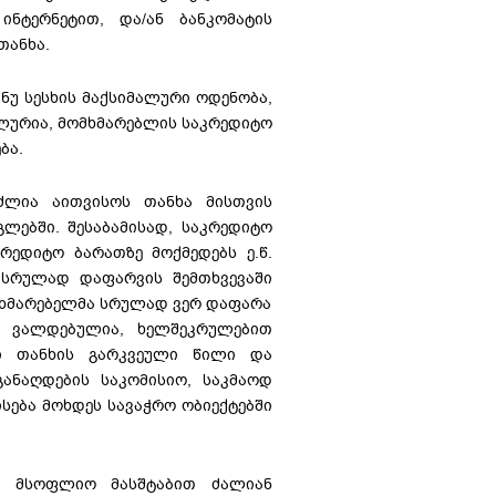
 ინტერნეტით, და/ან ბანკომატის
თანხა.
ნუ სესხის მაქსიმალური ოდენობა,
ურია, მომხმარებლის საკრედიტო
ბა.
ძლია აითვისოს თანხა მისთვის
ლებში. შესაბამისად, საკრედიტო
რედიტო ბარათზე მოქმედებს ე.წ.
 სრულად დაფარვის შემთხვევაში
ომხმარებელმა სრულად ვერ დაფარა
ს ვალდებულია, ხელშეკრულებით
ი თანხის გარკვეული წილი და
ანაღდების საკომისიო, საკმაოდ
სება მოხდეს სავაჭრო ობიექტებში
დ მსოფლიო მასშტაბით ძალიან