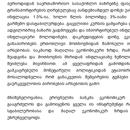
პერიოდიდან საერთაშორისო სასაქონლო ბაზრებზე ფასე
ტრანსპორტირების ღირებულებაც პანდემიამდელ დონეს უა
ინფლაცია 1.5%-ია, ხოლო წლის ბოლომდე 3%-იანი მ
გარშემო დასტაბილურდება. გაცვლითი კურსის გამყარება 
ადგილობრივ ბაზარს გადმოეცემა და იმპორტირებულ ინფლ
ინფლაციური მოლოდინები, დაკრედიტების დონე, ეკ
განაპირობებს ერთობლივი მოთხოვნიდან წამოსული 
არსებობას. საკმაოდ მაღალია ეკონომიკური ზრდა, რამ
შეადგინა და მოთხოვნის მხრიდან ინფლაციაზე ზეწო
შეიძლება მივიჩნიოთ. ამ ყველაფრიდან გამომდინ
გამკაცრებული მონეტარული პოლიტიკიდან ეტაპობრ
მოსალოდნელია რომ განაკვეთის შემცირების ტემპებ
გაურკვევლობის პირობების არსებობის გამო.
მნიშვნელოვანია, ეროვნულმა ბანკმა ეკონომიკურ 
გააგრძელოს და გამოიყენოს ყველა ის ინსტრუმენტი რ
სტაბილურობასა და მაღალ ეკონომიკურ ზრდას
უზრუნველყოფს.