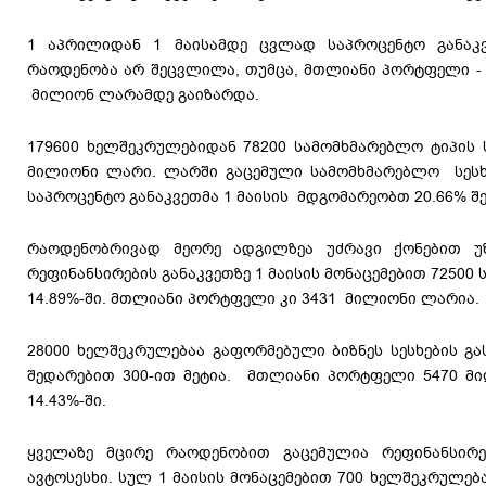
1 აპრილიდან 1 მაისამდე ცვლად საპროცენტო განაკვ
რაოდენობა არ შეცვლილა, თუმცა, მთლიანი პორტფელი - 1
მილიონ ლარამდე გაიზარდა.
179600 ხელშეკრულებიდან 78200 სამომხმარებლო ტიპის ს
მილიონი ლარი. ლარში გაცემული სამომხმარებლო სესხ
საპროცენტო განაკვეთმა 1 მაისის მდგომარეობთ 20.66% შ
რაოდენობრივად მეორე ადგილზეა უძრავი ქონებით უ
რეფინანსირების განაკვეთზე 1 მაისის მონაცემებით 72500
14.89%-ში. მთლიანი პორტფელი კი 3431 მილიონი ლარია.
28000 ხელშეკრულებაა გაფორმებული ბიზნეს სესხების გა
შედარებით 300-ით მეტია. მთლიანი პორტფელი 5470 მ
14.43%-ში.
ყველაზე მცირე რაოდენობით გაცემულია რეფინანსირე
ავტოსესხი. სულ 1 მაისის მონაცემებით 700 ხელშეკრულებ