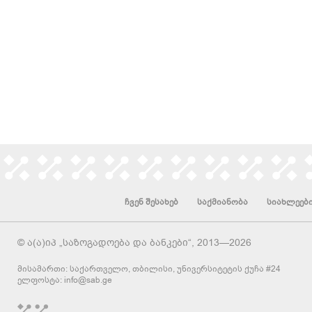
ჩვენ შესახებ
საქმიანობა
სიახლეებ
© ა(ა)იპ „საზოგადოება და ბანკები“, 2013—2026
მისამართი: საქართველო, თბილისი, უნივერსიტეტის ქუჩა #24
ელფოსტა:
info@sab.ge