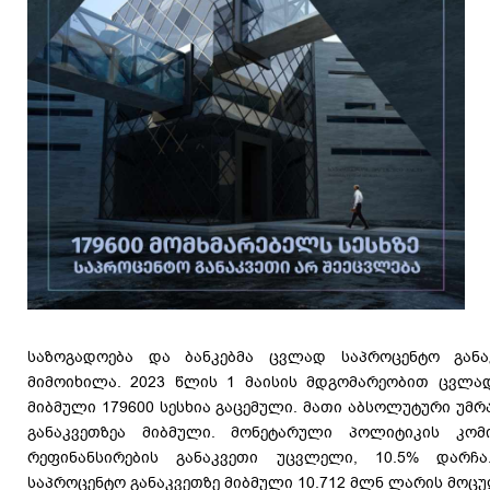
საზოგადოება და ბანკებმა ცვლად საპროცენტო განა
მიმოიხილა. 2023 წლის 1 მაისის მდგომარეობით ცვლად
მიბმული 179600 სესხია გაცემული. მათი აბსოლუტური უმ
განაკვეთზეა მიბმული. მონეტარული პოლიტიკის კომ
რეფინანსირების განაკვეთი უცვლელი, 10.5% დარ
საპროცენტო განაკვეთზე მიბმული 10.712 მლნ ლარის მოცუ