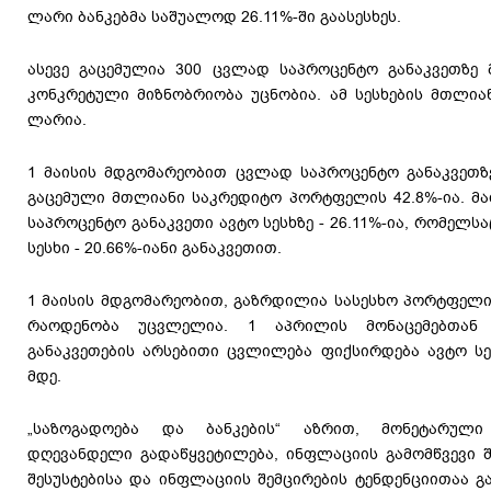
ლარი ბანკებმა საშუალოდ 26.11%-ში გაასესხეს.
ასევე გაცემულია 300 ცვლად საპროცენტო განაკვეთზე 
კონკრეტული მიზნობრიობა უცნობია. ამ სესხების მთლი
ლარია.
1 მაისის მდგომარეობით ცვლად საპროცენტო განაკვეთზ
გაცემული მთლიანი საკრედიტო პორტფელის 42.8%-ია. მ
საპროცენტო განაკვეთი ავტო სესხზე - 26.11%-ია, რომელს
სესხი - 20.66%-იანი განაკვეთით.
1 მაისის მდგომარეობით, გაზრდილია სასესხო პორტფელ
რაოდენობა უცვლელია. 1 აპრილის მონაცემებთან 
განაკვეთების არსებითი ცვლილება ფიქსირდება ავტო სეს
მდე.
„საზოგადოება და ბანკების“ აზრით, მონეტარული
დღევანდელი გადაწყვეტილება, ინფლაციის გამომწვევი 
შესუსტებისა და ინფლაციის შემცირების ტენდენციითაა გ