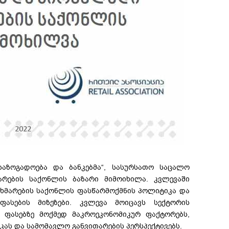
საზოგადოება და ბანკებმა“, სასურსათო საცალო
რების საქონლის ბაზარი მიმოიხილა. კვლევაში
ხმარების საქონლის ფასწარმოქმნის პოლიტიკა და
ფასების მიზეზები. კვლევა მოიცავს სექტორის
, ფასებზე მოქმედ მაკროეკონომიკურ ფაქტორებს,
ას და სამომავლო განვითარების პერსპექტივებს.