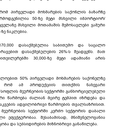
 რომ პირველადი მოხმარების საქონლის ბაზარზე
რმოდგენილია 50-ზე მეტი მსხვილი იმპორტიორ/
ველაზე მსხვილი მოთამაშის შემოსავლები ჯამური
ზე ნაკლებია.
70,000 დასაქმებულია საბითუმო და საცალო
რავებით დასაქმებულების 26%-ს შეადგენს. მათ
ითეილერებში 30,000-ზე მეტი ადამიანი არის
ახლოებით 50% პირველადი მოხმარების საქონელზე
ა, რომ ამ პროდუქციის თითქმის ნახევარი
 სოფლის მეურნეობის სექტორში განხორციელებული
ური წარმოება ძალიან მცირე ტემპით იზრდება და
საკვების ადგილობრივი წარმოების თვალსაზრისით.
 მეურნეობის სექტორში კერძო სექტორის დაბალი
 ეფექტურობაა. შესაბამისად, მნიშვნელოვანია
ობა და სუბსიდირების მიზნობრივი განაწილება.