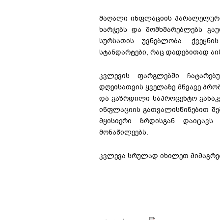
მაღალი ინფლაციის პარალელურა
ხარჯებს და მომხმარებლებს გაუძ
სურსათის უვნებლობა. ქვეყნი
სტანდარტები, რაც დადებითად აის
კვლევის ფარგლებში ჩატარებ
დღეისათვის ყველაზე მწვავე პრო
და გაზრდილი საპროცენტო განაკ
ინფლაციის გათვალისწინებით შემ
მყისიერი ზრდისგან დაიცავს
მონაწილეებს.
კვლევა სრულად იხილეთ მიმაგრ