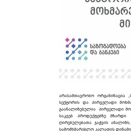
არასამთავრობო ორგანიზაცია „
სექტორის და პირველადი მოხმა
გაანალიზებულია პირველადი მო
საკვებ პროდუქტებზე მზარდი 
ღირებულებათა ჯაჭვის ანალიზს
სამომხმარებლო კალათის დინამიკ