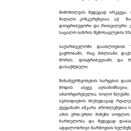
მიმოხილვის შედეგად ირკვევა,
მაღალი კონკურენციაა. აქ წა
დისტრიბუტორი და რითეილერი. ყ
საცალო ბაზრის შემოსავლების 5%-
საქართველოში დაახლოებით 1
ვაჭრობაში, რაც მთლიანი დაქი
შორის, დისტრიბუციაში და რ
დასაქმებული.
შინამეურნეობების ხარჯების და
მოდის. ასევე აღსანიშნავი
იმპორტირებულია. ბოლო წლებში,
სუბსიდიების მიუხედავად რეალ
ქვეყანაში აშკარა პრობლემებია 
ამის ერთ-ერთი მიზეზი სოფლის
ჩართულობა და შედეგად დაბალი
ადგილობრივი წარმოების ხელშეწყ