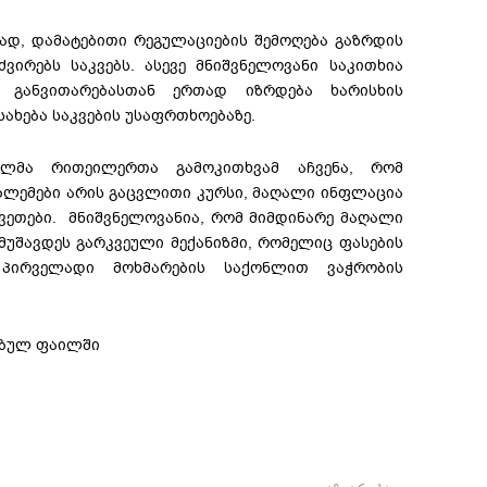
დ, დამატებითი რეგულაციების შემოღება გაზრდის
ვირებს საკვებს. ასევე მნიშვნელოვანი საკითხია
ს განვითარებასთან ერთად იზრდება ხარისხის
ახება საკვების უსაფრთხოებაზე.
ულმა რითეილერთა გამოკითხვამ აჩვენა, რომ
ბლემები არის გაცვლითი კურსი, მაღალი ინფლაცია
ვეთები. მნიშვნელოვანია, რომ მიმდინარე მაღალი
უშავდეს გარკვეული მექანიზმი, რომელიც ფასების
 პირველადი მოხმარების საქონლით ვაჭრობის
ებულ ფაილში