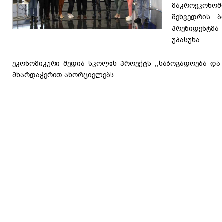
მაკროეკონო
შეხვედრის 
პრეზიდენტმა
უპასუხა.
ეკონომიკური მედია სკოლის პროექტს ,,საზოგადოება და 
მხარდაჭერით ახორციელებს.