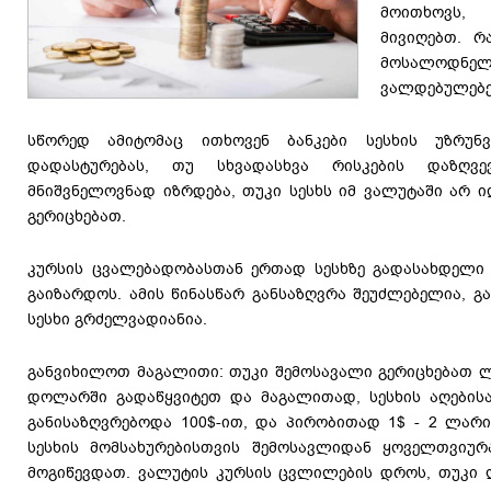
მოითხოვს, 
მივიღებთ. 
მოსალოდ
ვალდებულებე
სწორედ ამიტომაც ითხოვენ ბანკები სესხის უზრუნვ
დადასტურებას, თუ სხვადასხვა რისკების დაზღვ
მნიშვნელოვნად იზრდება, თუკი სესხს იმ ვალუტაში არ 
გერიცხებათ.
კურსის ცვალებადობასთან ერთად სესხზე გადასახდელი 
გაიზარდოს. ამის წინასწარ განსაზღვრა შეუძლებელია, გ
სესხი გრძელვადიანია.
განვიხილოთ მაგალითი: თუკი შემოსავალი გერიცხებათ ლ
დოლარში გადაწყვიტეთ და მაგალითად, სესხის აღებისა
განისაზღვრებოდა 100$-ით, და პირობითად 1$ - 2 ლარ
სესხის მომსახურებისთვის შემოსავლიდან ყოველთვიუ
მოგიწევდათ. ვალუტის კურსის ცვლილების დროს, თუკი 