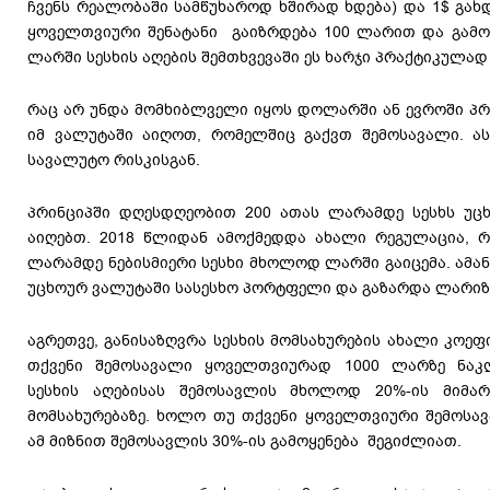
ჩვენს რეალობაში სამწუხაროდ ხშირად ხდება) და 1$ გახდე
ყოველთვიური შენატანი გაიზრდება 100 ლარით და გამოვ
ლარში სესხის აღების შემთხვევაში ეს ხარჯი პრაქტიკულად
რაც არ უნდა მომხიბლველი იყოს დოლარში ან ევროში პრო
იმ ვალუტაში აიღოთ, რომელშიც გაქვთ შემოსავალი. ა
სავალუტო რისკისგან.
პრინციპში დღესდღეობით 200 ათას ლარამდე სესხს უცხ
აიღებთ. 2018 წლიდან ამოქმედდა ახალი რეგულაცია, რ
ლარამდე ნებისმიერი სესხი მხოლოდ ლარში გაიცემა. ამა
უცხოურ ვალუტაში სასესხო პორტფელი და გაზარდა ლარიზა
აგრეთვე, განისაზღვრა სესხის მომსახურების ახალი კოეფ
თქვენი შემოსავალი ყოველთვიურად 1000 ლარზე ნაკ
სესხის აღებისას შემოსავლის მხოლოდ 20%-ის მიმა
მომსახურებაზე. ხოლო თუ თქვენი ყოველთვიური შემოსავ
ამ მიზნით შემოსავლის 30%-ის გამოყენება შეგიძლიათ.