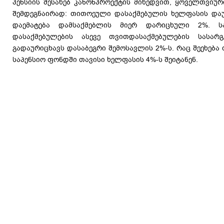
პენსიის შესახებ კანონპროექტის მიხედვით, ყოველთვიურ
შემდეგნაირად: თითოეული დასაქმებულის ხელფასის დაუ
დაემატება დამსაქმებლის მიერ დარიცხული 2%. 
დასაქმებულების ასევე თვითდასაქმებულების სასა
გადაურიცხავს დასაბეგრი შემოსავლის 2%-ს. რაც შეეხება
საპენსიო ფონდში თავისი ხელფასის 4%-ს შეიტანენ.