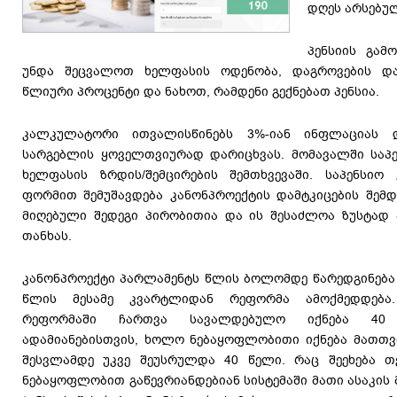
დღეს არსებუ
პენსიის გა
უნდა შეცვალოთ ხელფასის ოდენობა, დაგროვების და
წლიური პროცენტი და ნახოთ, რამდენი გექნებათ პენსია.
კალკულატორი ითვალისწინებს 3%-იან ინფლაციას 
სარგებლის ყოველთვიურად დარიცხვას. მომავალში საპე
ხელფასის ზრდის/შემცირების შემთხვევაში. საპენს
ფორმით შემუშავდება კანონპროექტის დამტკიცების შემდ
მიღებული შედეგი პირობითია და ის შესაძლოა ზუსტად
თანხას.
კანონპროექტი პარლამენტს წლის ბოლომდე წარედგინება დ
წლის მესამე კვარტლიდან რეფორმა ამოქმედდება.
რეფორმაში ჩართვა სავალდებულო იქნება 40 
ადამიანებისთვის, ხოლო ნებაყოფლობითი იქნება მათთვი
შესვლამდე უკვე შეუსრულდა 40 წელი. რაც შეეხება თვ
ნებაყოფლობით გაწევრიანდებიან სისტემაში მათი ასაკის