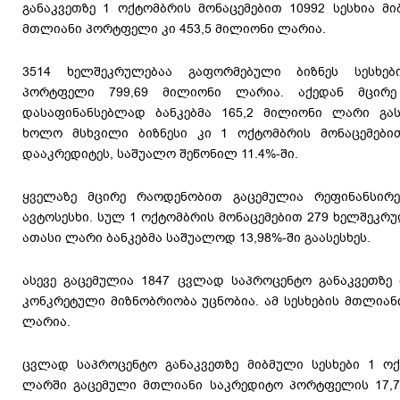
განაკვეთზე 1 ოქტომბრის მონაცემებით 10992 სესხია მი
მთლიანი პორტფელი კი 453,5 მილიონი ლარია.
3514 ხელშეკრულებაა გაფორმებული ბიზნეს სესხებ
პორტფელი 799,69 მილიონი ლარია. აქედან მცირე
დასაფინანსებლად ბანკებმა 165,2 მილიონი ლარი გასც
ხოლო მსხვილი ბიზნესი კი 1 ოქტომბრის მონაცემებ
დააკრედიტეს, საშუალო შეწონილ 11.4%-ში.
ყველაზე მცირე რაოდენობით გაცემულია რეფინანსირე
ავტოსესხი. სულ 1 ოქტომბრის მონაცემებით 279 ხელშეკრ
ათასი ლარი ბანკებმა საშუალოდ 13,98%-ში გაასესხეს.
ასევე გაცემულია 1847 ცვლად საპროცენტო განაკვეთზე
კონკრეტული მიზნობრიობა უცნობია. ამ სესხების მთლიან
ლარია.
ცვლად საპროცენტო განაკვეთზე მიბმული სესხები 1 
ლარში გაცემული მთლიანი საკრედიტო პორტფელის 17,7%