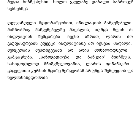
მეტია ბიზნესსესხი, ხოლო ყველაზე დაბალი საპროცე
სესხებზეა.
დღევანდელი მდგომარეობით, ინფლაციის მაჩვენებელი 
მიზნობრივ მაჩვენებელზე მაღალია, თუმცა წლის 
ინფლაციის შემცირება. ჩვენი აზრით, ლარის ბ
გაუფასურების ეფექტი ინფლაციაზე არ იქნება მაღალი.
მერყეობის შემთხვევაში არ არის მოსალოდნელი 
გამკაცრება. „საზოგადოება და ბანკები“ მიიჩნევს
სასიცოცხლოდ მნიშვნელოვანია, ლარის ფინანსური
გაცვლითი კურსის მცირე მერყეობამ არ უნდა შეზღუდოს ლ
ხელმისაწვდომობა.