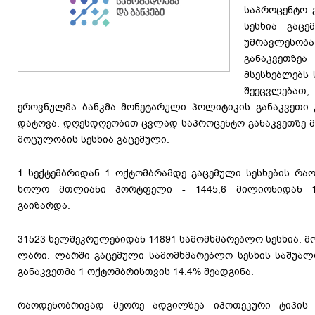
საპროცენტო 
სესხია გაც
უმრავლეს
განაკვეთზეა
მსესხებლებს
შეეცვლებათ
ეროვნულმა ბანკმა მონეტარული პოლიტიკის განაკვეთი 
დატოვა. დღესდღეობით ცვლად საპროცენტო განაკვეთზე მ
მოცულობის სესხია გაცემული.
1 სექტემბრიდან 1 ოქტომბრამდე გაცემული სესხების რაო
ხოლო მთლიანი პორტფელი - 1445,6 მილიონიდან 1
გაიზარდა.
31523 ხელშეკრულებიდან 14891 სამომხმარებლო სესხია. მ
ლარი. ლარში გაცემული სამომხმარებლო სესხის საშუალ
განაკვეთმა 1 ოქტომბრისთვის 14.4% შეადგინა.
რაოდენობრივად მეორე ადგილზეა იპოთეკური ტიპის ს