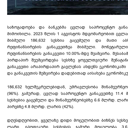
საზოგადოება და ბანკებმა ცვლად საპროცენტო განა
მიმოიხილა. 2023 წლის 1 აგვისტოს მდგომარეობით ცვლა
მიბმული 186,632 სესხია გაცემული და მათი აბ
რეფინანსირების განაკვეთზეა მიბმული. მონეტარულ
რეფინანსირების განაკვეთი 10.00%-მდე შეამცირა. შესაბა
პირდაპირ შეუმცირდება სესხზე ყოველთვიური შენატანი
განაკვეთი არაპირდაპირ გავლენას ახდენს ეკონომიკაში 
და განაკვეთის შემცირება დადებითად აისახება ეკონომიკ
186,632 ხელშეკრულებიდან, უმრავლესობა შინამეურნეო
(96%). ჯამურად, ცვლად საპროცენტო განაკვეთზე 11.
სესხებია გაცემული და შინამეურნეობებზე 6.6 მლრდ. ლა
პირებზე 4.8 მლრდ. ლარის (42%).
დღესდღეობით, ყველაზე დიდი მოცულობით ბიზნეს სესხე
ლარი. იპოთეკური სესხების ჯამური მოცულობა 3