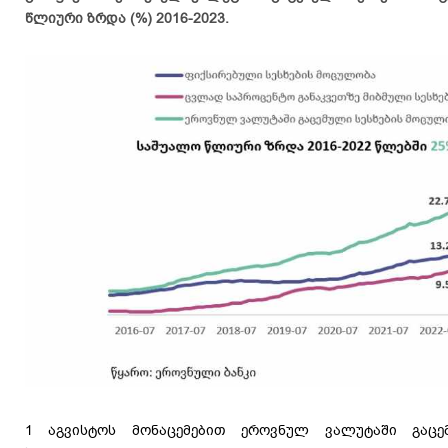
წლიური ზრდა (%) 2016-2023.
1 აგვისტოს მონაცემებით ეროვნულ ვალუტაში გაცე