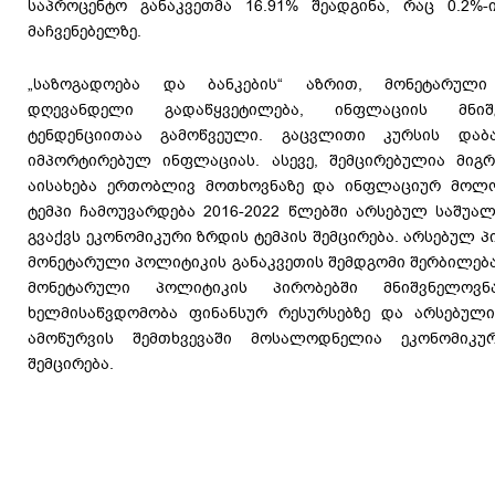
საპროცენტო განაკვეთმა 16.91% შეადგინა, რაც 0.2%
მაჩვენებელზე.
„საზოგადოება და ბანკების“ აზრით, მონეტარული
დღევანდელი გადაწყვეტილება, ინფლაციის მნიშ
ტენდენციითაა გამოწვეული. გაცვლითი კურსის დაბ
იმპორტირებულ ინფლაციას. ასევე, შემცირებულია მიგრ
აისახება ერთობლივ მოთხოვნაზე და ინფლაციურ მოლოდ
ტემპი ჩამოუვარდება 2016-2022 წლებში არსებულ საშუალ
გვაქვს ეკონომიკური ზრდის ტემპის შემცირება. არსებულ პ
მონეტარული პოლიტიკის განაკვეთის შემდგომი შერბილება
მონეტარული პოლიტიკის პირობებში მნიშვნელოვ
ხელმისაწვდომობა ფინანსურ რესურსებზე და არსებულ
ამოწურვის შემთხვევაში მოსალოდნელია ეკონომიკ
შემცირება.