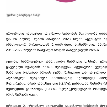
ეროვნული ვალუტით გაცემული სესხების მოცულობა დაახ
და 26 მლრდ. ლარს მიაღწია 2023 წლის აგვისტოს მ
ანალოგიურ პერიოდთან შედარებით. აღნიშნული, მნიშ
2016-2022 წლების საშუალო ზრდის მაჩვენებელს 25%-ს.
ცვლად საპროცენტო განაკვეთზე მიბმული სესხები ერ
გაცემული სესხების 44%-ს შეადგენს. აგვისტოში ცვლა
მიბმული სესხების ზრდის ტემპი შენელდა და გაცემული 
აღნიშნული შემცირება ძირითადად იურიდიულ პირე
შემცირებით არის გამოწვეული (-2.5%), ვინაიდან, შინამეურ
მცირედით გაიზარდა (+0.7%). ხელშეკრულებების რაოდე
არის შემცირებული.
გრაფიკი 2. ეროვნულ ვალუტაში გაცემული სესხების მო