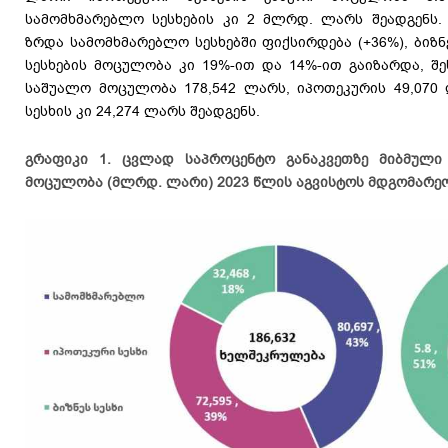
სამომხმარებლო სესხების კი 2 მლრდ. ლარს შეადგენს.
ზრდა სამომხმარებლო სესხებში ფიქსირდება (+36%), ბიზნ
სესხების მოცულობა კი 19%-ით და 14%-ით გაიზარდა, შე
საშუალო მოცულობა 178,542 ლარს, იპოთეკურის 49,070
სესხის კი 24,274 ლარს შეადგენს.
გრაფიკი 1. ცვლად საპროცენტო განაკვეთზე მიბმული
მოცულობა (მლრდ. ლარი) 2023 წლის აგვისტოს მდგომარე