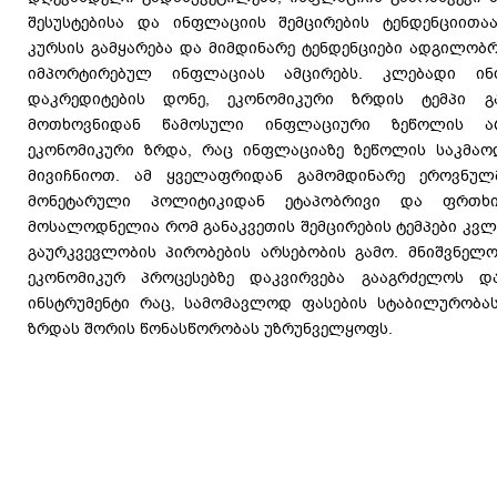
შესუსტებისა და ინფლაციის შემცირების ტენდენციითა
კურსის გამყარება და მიმდინარე ტენდენციები ადგილობრ
იმპორტირებულ ინფლაციას ამცირებს. კლებადი ინ
დაკრედიტების დონე, ეკონომიკური ზრდის ტემპი გ
მოთხოვნიდან წამოსული ინფლაციური ზეწოლის ა
ეკონომიკური ზრდა, რაც ინფლაციაზე ზეწოლის საკმა
მივიჩნიოთ. ამ ყველაფრიდან გამომდინარე ეროვნულ
მონეტარული პოლიტიკიდან ეტაპობრივი და ფრთხ
მოსალოდნელია რომ განაკვეთის შემცირების ტემპები კვლ
გაურკვევლობის პირობების არსებობის გამო. მნიშვნელო
ეკონომიკურ პროცესებზე დაკვირვება გააგრძელოს დ
ინსტრუმენტი რაც, სამომავლოდ ფასების სტაბილურობა
ზრდას შორის წონასწორობას უზრუნველყოფს.