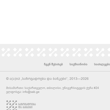
ჩვენ შესახებ
საქმიანობა
სიახლეებ
© ა(ა)იპ „საზოგადოება და ბანკები“, 2013—2026
მისამართი: საქართველო, თბილისი, უნივერსიტეტის ქუჩა #24
ელფოსტა:
info@sab.ge