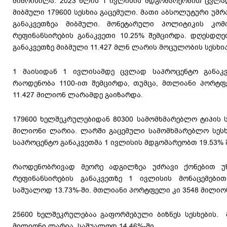
მიმოიხილა. 2023 წლის 1 ივლისის მდგომარეობით ცვლა
მიბმული 179600 სესხია გაცემული. მათი აბსოლუტური უმ
განაკვეთზეა მიბმული. მონეტარული პოლიტიკის კომ
რეფინანსირების განაკვეთი 10.25% შემცირდა. დღესდღ
განაკვეთზე მიბმული 11.427 მლნ ლარის მოცულობის სესხი
1 მაისიდან 1 ივლისამდე ცვლად საპროცენტო განაკვ
რაოდენობა 1100-ით შემცირდა, თუმცა, მთლიანი პორტფ
11.427 მილიონ ლარამდე გაიზარდა.
179600 ხელშეკრულებიდან 80300 სამომხმარებლო ტიპის ს
მილიონი ლარია. ლარში გაცემული სამომხმარებლო სესხ
საპროცენტო განაკვეთმა 1 ივლისის მდგომარეობთ 19.53% 
რაოდენობრივად მეორე ადგილზეა უძრავი ქონებით უ
რეფინანსირების განაკვეთზე 1 ივლისის მონაცემებით
საშუალოდ 13.73%-ში. მთლიანი პორტფელი კი 3548 მილიო
25600 ხელშეკრულებაა გაფორმებული ბიზნეს სესხების.
მილიონი ლარია, საშუალოდ 14.46%-ში.