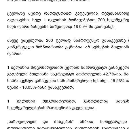
ყველაზე მცირე რაოდენობით გაცემულია რეფინანსირე
ავტოსესხი. სულ 1 ივლისის მონაცემებით 700 ხელშეკრუ
მლნ ლარი ბანკებმა საშუალოდ 18.05%-ში გაასესხეს.
ასევე გაცემულია 200 ცვლად საპროცენტო განაკვეთზე 
კონკრეტული მიზნობრიობა უცნობია. ამ სესხების მთლიან
ლარია.
1 ივლისის მდგომარეობით ცვლად საპროცენტო განაკვეთზ
გაცემული მთლიანი საკრედიტო პორტფელის 42.7%-ია. მ
საპროცენტო განაკვეთი სამომხმარებლო სესხზე - 19.53%-ი
სესხი - 18.05%-იანი განაკვეთით.
1 ივლისის მდგომარეობით, გაზრდილია სასე
ხელშეკრულებების რაოდენობა უცვლელია.
„საზოგადოება და ბანკების“ აზრით, მონეტარული
დღევანდელი გადაწყვეტილება, ინფლაციის გამომწვევი 