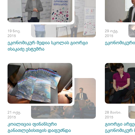
19 ნოე.
29 ოქტ.
2015
2015
ეკონომიკურ მედია სკოლას გიორგი
ეკონომიკური 
ისაკაძე ესტუმრა
21 ოქტ.
28 მაისი.
2015
2015
კოალიცია ფინანსური
გიორგი არვე
განათლებისთვის დაფუძნდა
ეკონომიკურ 