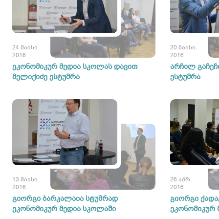
24 მაისი.
20 მაისი.
2016
2016
ეკონომიკურ მედია სკოლას დავით
არჩილ გაჩეჩ
მელიქიძე ესტუმრა
ესტუმრა
13 მაისი.
26 აპრ.
2016
2016
გიორგი ბარკალაია სტუმრად
გიორგი ქადა
ეკონომიკურ მედია სკოლაში
ეკონომიკურ 