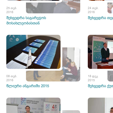
25 თებ.
24 თებ.
2016
2016
შეხვედრა საგარეჯოს
შეხვედრა თე
მოსახლეობასთან
08 თებ.
18 დეკ.
2016
2015
წლიური ანგარიში 2015
შეხვედრა ქუ