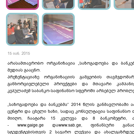
15 იან. 2015
არასამთავრობო ორგანიზაცია „საზოგადოება და ბანკებ
მედიას გააცნო.
პრეზენტაციაზე ორგანიზაციის გამგეობის თავმჯდომ
განხორციელებული პროექტები და მთავარი კამპანი
კეპულაძემ საბანკო-საფინანსო სფეროში არსებულ პრობლე
„საზოგადოება და ბანკებმა“ 2014 წლის განმავლობაში 
ცენტრი და ცხელი ხაზი, სადაც კონსულტაცია საფინანსო თ
მიიღო, ჩაატარა 15 კვლევა და 8 ბანკომეტრი, ა
- www.gaige.ge დაwww.sab.ge, ფინანსური გან
სტუდენტებისთვის 2 საჯარო ლექცია და ახალგაზრდუ