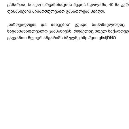
გამართა, ხოლო ორგანიზაციის მედია სკოლაში, 40-მა ჟუ
ფინანსების მიმართულებით განათლება მიიღო.
„საზოგადოება და ბანკების“ გუნდი სამომავლოდაც 
საგანმანათლებლო კამპანიებს, რომელიც მთელ საქართვე
გაეცანით წლიურ ანგარიშს ბმულზე http://goo.gl/stjDNO