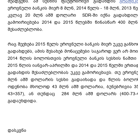
შეადგენს. ამ სესხის ფაქტობრივი გადახდის
გრაფიკ
ეროვნული ბანკის მიერ 8 მლნ, 2014 წელს - 18 მლნ, 2013 წ
კვლავ 20 მლნ აშშ დოლარი SDR-ში იქნა გადახდილი.
გამოირიცხება 2014 და 2015 წლებში წინასწარ 400 მლ
შესაძლებლობა.
რაც შეეხება 2015 წელს ეროვნული ბანკის მიერ უკვე გან
გადახდებს, ამის შესახებ მონაცემები საჯაროდ ჯერ არ მო
2014 წლის ბოლოსთვის ეროვნული ბანკის სესხის ნაშთი
2015 წლის იანვარ-აპრილში და 2014 და 2015 წელში ერთ
გადახდის შესაძლებლობას უკვე გამორიცხავს. თუ ეროვნუ
მლნ აშშ დოლარის სესხი გადაიხადა და წლის ბოლოს
ოდენობა მხოლოდ 43 მლნ აშშ დოლარია, ბუნებრივია 35
43=357), ან თუნდაც 284 მლნ აშშ დოლარს (400-73-4
გადაუხდიდა.
დასკვნა