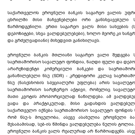
საქართველოს ეროვნული ბანკის საგარეო ვალის უფრ
ცხრილში მისი მაჩვენებლები ორი განსხვავებული 
წარმოდგენილი. ერთი საგარეო ვალს მისი სახეების (
დეპოზიტები, სხვა ვალდებულებები), ხოლო მეორე კი ხან
და გრძელვადიანი) მიხედვით განიხილავს.
ეროვნული ბანკის მთლიანი საგარეო ვალი შედგება ს
საერთაშორისო სავალუტო ფონდია, ნაღდი ფული და დეპოზ
არარეზიდენტი კომერციული ბანკები და საერთაშორ
განაწილებული ნსუ (SDR) - კრედიტორი კვლავ საერთაშ
ნსუ (ნასესხობის სპეციალური უფლება) არის სავალუტ
საერთაშორისო სარეზერვო აქტივი, რომელიც სავალუტო
მათი კვოტის პროპორციულად ნაწილდება. ამ ვალდებუ
ვადა და პრაქტიკულად, მისი გადახდის ვალდებულ
საქართველო იქნება საერთაშორისო სავალუტო ფონდის წე
რომ ნსუ-ს მოცულობა, ასევე ასახულია ეროვნული ბა
შესაბამისად, სებ-ის წმინდა ვალდებულება ნულის ტოლია.
ეროვნული ბანკის ვალს რეალურად არ წარმოადგენს. ასევ