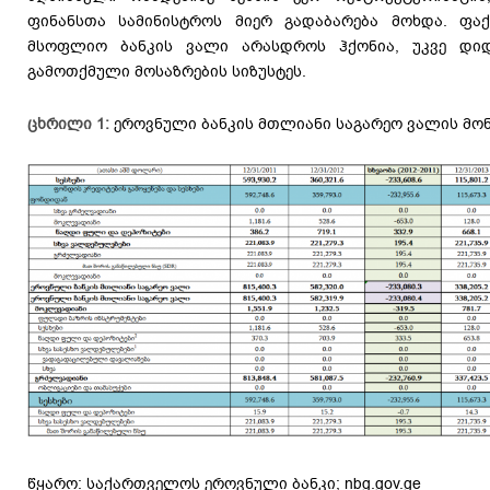
ფინანსთა სამინისტროს მიერ გადაბარება მოხდა. ფა
მსოფლიო ბანკის ვალი არასდროს ჰქონია, უკვე დიდ
გამოთქმული მოსაზრების სიზუსტეს.
ცხრილი 1:
ეროვნული ბანკის მთლიანი საგარეო ვალის მონ
წყარო: საქართველოს ეროვნული ბანკი; nbg.gov.ge