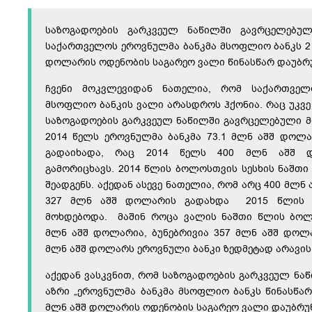
საზოგადოების გარკვეულ ნაწილში გავრცელებულ
საქართველოს ეროვნულმა ბანკმა მსოფლიო ბანკს 2
დოლარის ოდენობის საგარეო ვალი წინასწარ დაუბრ
ჩვენი მოკვლევიდან ნათელია, რომ საქართვე
მსოფლიო ბანკის ვალი არასდროს ჰქონია. რაც უკვე 
საზოგადოების გარკვეულ ნაწილში გავრცელებული მ
2014 წელს ეროვნულმა ბანკმა 73.1 მლნ აშშ დოლა
გადაიხადა, რაც 2014 წელს 400 მლნ აშშ 
გამორიცხავს. 2014 წლის ბოლოსთვის სესხის ნაშთ
შეადგენს. აქედან ასევე ნათელია, რომ არც 400 მლნ
327 მლნ აშშ დოლარის გადახდა 2015 წლის ი
მოხდებოდა. მაშინ როცა ვალის ნაშთი წლის ბო
მლნ აშშ დოლარია, ბუნებრივია 357 მლნ აშშ დოლ
მლნ აშშ დოლარს ეროვნული ბანკი ზედმეტად არავი
აქედან ვასკვნით, რომ საზოგადოების გარკვეულ ნ
აზრი „ეროვნულმა ბანკმა მსოფლიო ბანკს წინასწარ
მლნ აშშ დოლარის ოდენობის საგარეო ვალი დაუბრუნ