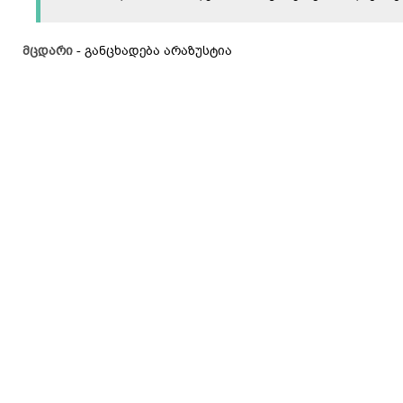
მცდარი
- განცხადება არაზუსტია