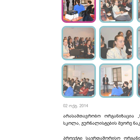
02 ოქტ. 2014
არასამთავრობო ორგანიზაცია „
სკოლა, ჟურნალისტების მეორე ნაკ
პროექტი საერთაშორისო ორგანიზა