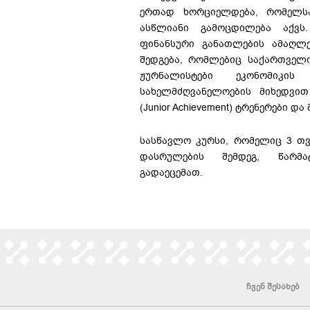
ერთად ხორციელდება, რომელს
ასწლიანი გამოცდილება აქვს
ფინანსური განათლების ამაღლე
შედგება, რომლებიც საქართველო
ჟურნალისტები ეკონომიკი
სახელმძღვანელოების მიხედვით 
(Junior Achievement) ტრენერები 
სასწავლო კურსი, რომელიც 3 თვ
დასრულების შემდეგ, წარმა
გადაეცემათ.
ჩვენ შესახებ