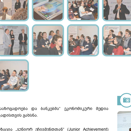
საზოგადოება და ბანკებმა“ ეკონომიკური მედია
ადისთვის გახსნა.
ცია „ჯუნიორ ეჩივმენთთან“ (Junior Achievement)